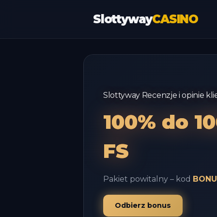
Slottyway
CASINO
Slottyway Recenzje i opinie k
100% do 10
FS
Pakiet powitalny – kod
BONU
Odbierz bonus