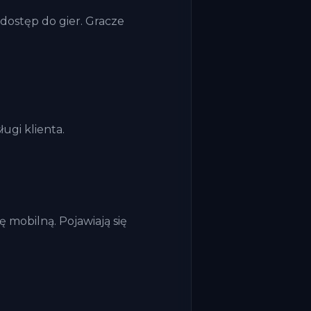
 dostęp do gier. Gracze
ugi klienta.
ę mobilną. Pojawiają się