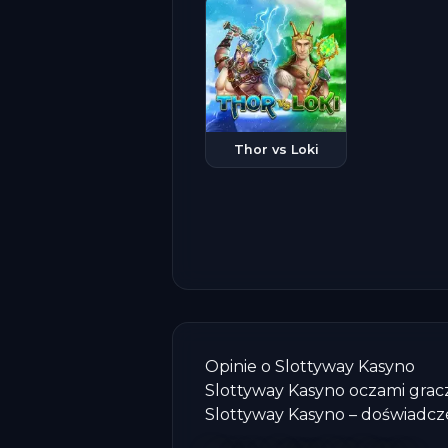
Thor vs Loki
Opinie o Slottyway Kasyno
Slottyway Kasyno oczami grac
Slottyway Kasyno – doświadc