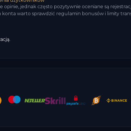
zenia użytkowników
 opinie, jednak często pozytywnie oceniane są rejestracja
konta warto sprawdzić regulamin bonusów i limity trans
acją.